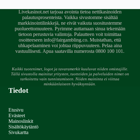
Livekasinot.net tarjoaa avointa tietoa nettikasinoiden
palautusprosenteista. Vaikka sivustomme sisältää
markkinointilinkkejä, ne eivät vaikuta suositustemme
puolueettomuuteen. Pyrimme auttamaan sinua tekemään
tietoon perustuvia valintoja. Palautteen voit toimittaa
osoitteeseen
info@fairgambling.co
. Muistathan, että
uhkapelaaminen voi johtaa riippuvuuteen. Pelaa aina
vastuullisesti. Apua saatavilla numerosta 0800 100 101.
Kaikki tuotenimet, logot ja tavaramerkit kuuluvat niiden omistajille.
Tällä sivustolla mainitut yritysten, tuotteiden ja palveluiden nimet on
tarkoitettu vain tunnistamiseen. Niiden maininta ei viittaa
minkäänlaiseen hyväksyntään.
Tiedot
Etusivu
Evästeet
Mainoslinkit
Sisältökäytäntö
Sivukartta