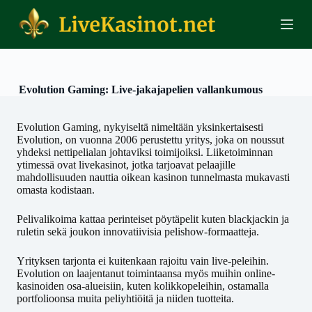
S
k
i
p
t
o
c
Evolution Gaming: Live-jakajapelien vallankumous
o
n
t
Evolution Gaming, nykyiseltä nimeltään yksinkertaisesti
e
Evolution, on vuonna 2006 perustettu yritys, joka on noussut
n
yhdeksi nettipelialan johtaviksi toimijoiksi. Liiketoiminnan
t
ytimessä ovat livekasinot, jotka tarjoavat pelaajille
mahdollisuuden nauttia oikean kasinon tunnelmasta mukavasti
omasta kodistaan.
Pelivalikoima kattaa perinteiset pöytäpelit kuten blackjackin ja
ruletin sekä joukon innovatiivisia pelishow-formaatteja.
Yrityksen tarjonta ei kuitenkaan rajoitu vain live-peleihin.
Evolution on laajentanut toimintaansa myös muihin online-
kasinoiden osa-alueisiin, kuten kolikkopeleihin, ostamalla
portfolioonsa muita peliyhtiöitä ja niiden tuotteita.