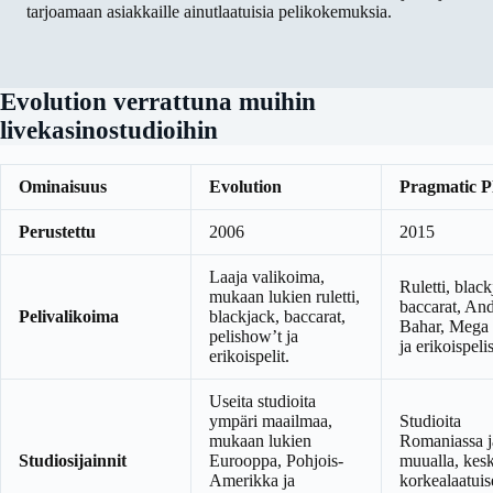
tarjoamaan asiakkaille ainutlaatuisia pelikokemuksia.
Evolution verrattuna muihin
livekasinostudioihin
Ominaisuus
Evolution
Pragmatic P
Perustettu
2006
2015
Laaja valikoima,
Ruletti, black
mukaan lukien ruletti,
baccarat, An
Pelivalikoima
blackjack, baccarat,
Bahar, Mega
pelishow’t ja
ja erikoispeli
erikoispelit.
Useita studioita
ympäri maailmaa,
Studioita
mukaan lukien
Romaniassa j
Studiosijainnit
Eurooppa, Pohjois-
muualla, kesk
Amerikka ja
korkealaatui