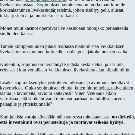
livekasinoalustaan. Sopimuksen tavoitteena on tuoda markkinoille
korkealaatuinen livekasinojärjestelmä, johon sisältyy pelit, alustat,
tukijärjestelmät ja muut tekniset ratkaisut.
Monet muut kasinot operoivat live kasinoaan tulonjako periaatteella
studioiden kanssa.
Tämän kumppanuuden pitäisi teoriassa mahdollistaa Veikkauksen
livekasinon nostaminen korkealle tasolle pelaajakokemuksen osalta.
Kuitenkin, sopimus on herättänyt kriittistä keskustelua, ja arvioita,
erityisesti kun vertaillaan Veikkauksen livekasinoa alan kilpailijoihin.
Lisäksi sopimuksen yksityiskohtien julkisuus ja avoimuus herättävät
kysymyksiä. Onko sopimuksen ehtoja, kuten hinnoittelua, palveluiden
laatua ja tavoitteita, arvioitu kattavasti? Miten Veikkaus aikoo
varmistaa, että sijoitetut varat tuottavat parhaan mahdollisen arvon
pelaajille ja yhteiskunnalle?
Kun julkisia varoja käytetään näin suuressa mittakaavassa,
on tärkeää,
että investoinnit ovat perusteltuja ja tuottavat selkeää hyötyä
.
Sopimuksen myötä Veikkauksella on mahdollisuus tuoda suomalaisille