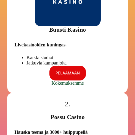
Buusti Kasino
Livekasinoiden kuningas.
Kaikki studiot
Jatkuvia kampanjoita
PELAAMAAN
Kokemuksemme
2.
Possu Casino
Hauska teema ja 3000+ huippupeliä