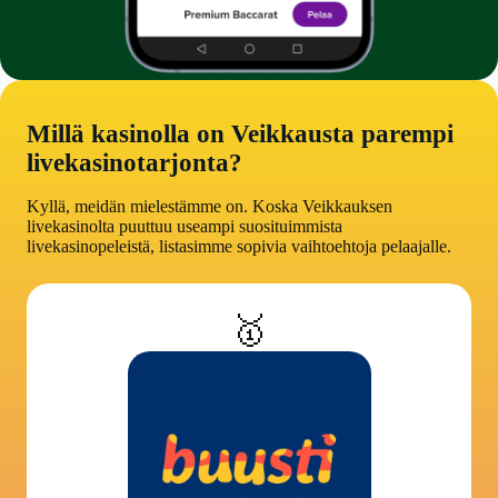
Millä kasinolla on Veikkausta parempi
livekasinotarjonta?
Kyllä, meidän mielestämme on. Koska Veikkauksen
livekasinolta puuttuu useampi suosituimmista
livekasinopeleistä, listasimme sopivia vaihtoehtoja pelaajalle.
🥇