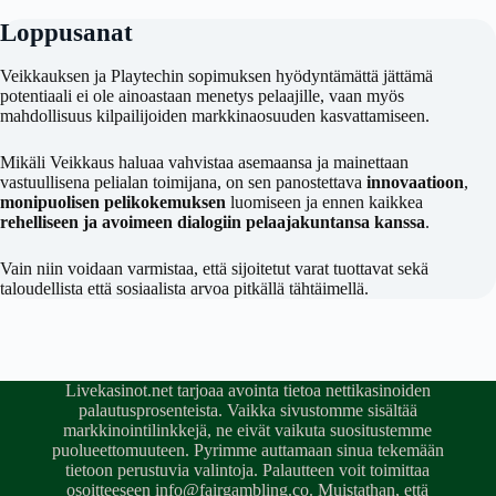
Loppusanat
Veikkauksen ja Playtechin sopimuksen hyödyntämättä jättämä
potentiaali ei ole ainoastaan menetys pelaajille, vaan myös
mahdollisuus kilpailijoiden markkinaosuuden kasvattamiseen.
Mikäli Veikkaus haluaa vahvistaa asemaansa ja mainettaan
vastuullisena pelialan toimijana, on sen panostettava
innovaatioon
,
monipuolisen pelikokemuksen
luomiseen ja ennen kaikkea
rehelliseen ja avoimeen dialogiin pelaajakuntansa kanssa
.
Vain niin voidaan varmistaa, että sijoitetut varat tuottavat sekä
taloudellista että sosiaalista arvoa pitkällä tähtäimellä.
Livekasinot.net tarjoaa avointa tietoa nettikasinoiden
palautusprosenteista. Vaikka sivustomme sisältää
markkinointilinkkejä, ne eivät vaikuta suositustemme
puolueettomuuteen. Pyrimme auttamaan sinua tekemään
tietoon perustuvia valintoja. Palautteen voit toimittaa
osoitteeseen
info@fairgambling.co
. Muistathan, että