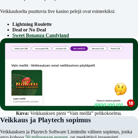
Veikkaukselta puuttuvia live kasino pelejä ovat esimerkiksi:
Lightning Roulette
Deal or No Deal
Sweet Bonanza Candyland
Kuva:
Veikkauksen pieni “Vain meillä” pelikokoelma.
Veikkaus ja Playtech sopimus
Veikkauksen ja Playtech Software Limitedin välinen sopimus, jonka
arvo kohoaa
50 miljoonaan euroon
, on merkittävä investointi