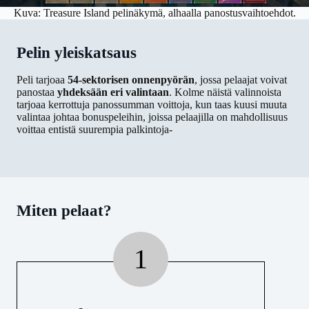
Kuva: Treasure Island pelinäkymä, alhaalla panostusvaihtoehdot.
Pelin yleiskatsaus
Peli tarjoaa
54-sektorisen onnenpyörän
, jossa pelaajat voivat
panostaa
yhdeksään eri valintaan
. Kolme näistä valinnoista
tarjoaa kerrottuja panossumman voittoja, kun taas kuusi muuta
valintaa johtaa bonuspeleihin, joissa pelaajilla on mahdollisuus
voittaa entistä suurempia palkintoja-
Miten pelaat?
1