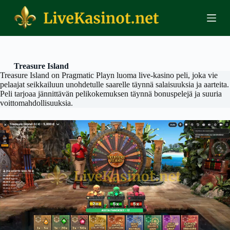
S
k
i
p
t
o
c
Treasure Island
o
Treasure Island on Pragmatic Playn luoma live-kasino peli, joka vie
n
pelaajat seikkailuun unohdetulle saarelle täynnä salaisuuksia ja aarteita.
t
Peli tarjoaa jännittävän pelikokemuksen täynnä bonuspelejä ja suuria
e
voittomahdollisuuksia.
n
t