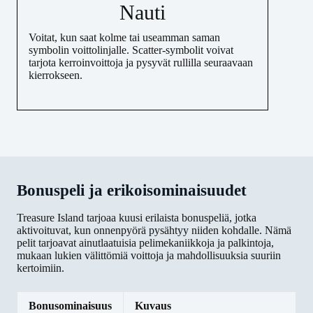
Nauti
Voitat, kun saat kolme tai useamman saman
symbolin voittolinjalle. Scatter-symbolit voivat
tarjota kerroinvoittoja ja pysyvät rullilla seuraavaan
kierrokseen​​.
Bonuspeli ja erikoisominaisuudet
Treasure Island tarjoaa kuusi erilaista bonuspeliä, jotka
aktivoituvat, kun onnenpyörä pysähtyy niiden kohdalle. Nämä
pelit tarjoavat ainutlaatuisia pelimekaniikkoja ja palkintoja,
mukaan lukien välittömiä voittoja ja mahdollisuuksia suuriin
kertoimiin.
Bonusominaisuus
Kuvaus