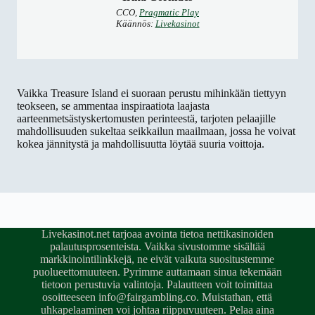
CCO,
Pragmatic Play
Käännös:
Livekasinot
Vaikka Treasure Island ei suoraan perustu mihinkään tiettyyn
teokseen, se ammentaa inspiraatiota laajasta
aarteenmetsästyskertomusten perinteestä, tarjoten pelaajille
mahdollisuuden sukeltaa seikkailun maailmaan, jossa he voivat
kokea jännitystä ja mahdollisuutta löytää suuria voittoja.
Livekasinot.net tarjoaa avointa tietoa nettikasinoiden
palautusprosenteista. Vaikka sivustomme sisältää
markkinointilinkkejä, ne eivät vaikuta suositustemme
puolueettomuuteen. Pyrimme auttamaan sinua tekemään
tietoon perustuvia valintoja. Palautteen voit toimittaa
osoitteeseen
info@fairgambling.co
. Muistathan, että
uhkapelaaminen voi johtaa riippuvuuteen. Pelaa aina