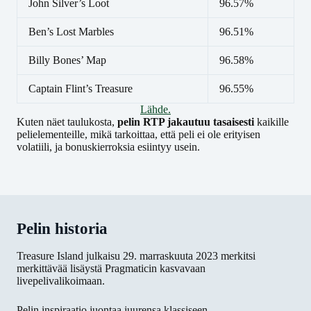
John Silver’s Loot
96.57%
Ben’s Lost Marbles
96.51%
Billy Bones’ Map
96.58%
Captain Flint’s Treasure
96.55%
Lähde.
Kuten näet taulukosta,
pelin RTP jakautuu tasaisesti
kaikille
pelielementeille, mikä tarkoittaa, että peli ei ole erityisen
volatiili, ja bonuskierroksia esiintyy usein​​.
Pelin historia
Treasure Island julkaisu 29. marraskuuta 2023 merkitsi
merkittävää lisäystä Pragmaticin kasvavaan
livepelivalikoimaan.
Pelin inspiraatio juontaa juurensa klassiseen